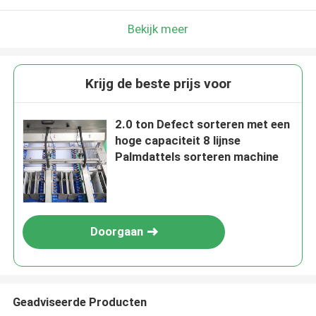
Bekijk meer
Krijg de beste prijs voor
2.0 ton Defect sorteren met een
hoge capaciteit 8 lijnse
Palmdattels sorteren machine
Doorgaan
Geadviseerde Producten