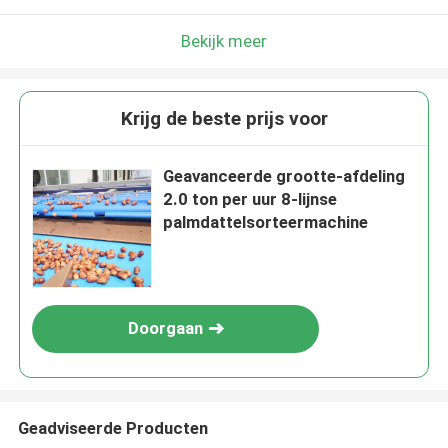
Bekijk meer
Krijg de beste prijs voor
Geavanceerde grootte-afdeling
2.0 ton per uur 8-lijnse
palmdattelsorteermachine
Doorgaan
Geadviseerde Producten