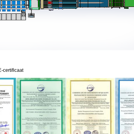
certificaat