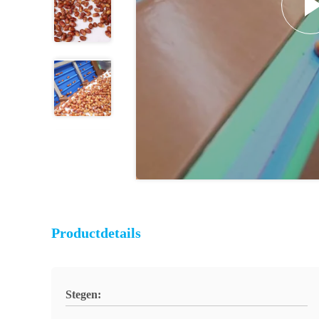
Productdetails
Stegen: