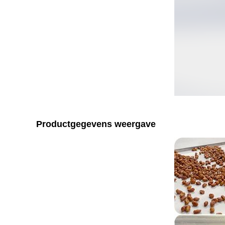
Productgegevens weergave