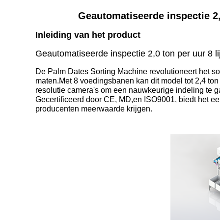
Geautomatiseerde inspectie 2,
Inleiding van het product
Geautomatiseerde inspectie 2,0 ton per uur 8 
De Palm Dates Sorting Machine revolutioneert het so
maten.Met 8 voedingsbanen kan dit model tot 2,4 ton
resolutie camera's om een nauwkeurige indeling te 
Gecertificeerd door CE, MD,en ISO9001, biedt het ee
producenten meerwaarde krijgen.