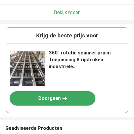
Bekijk meer
Krijg de beste prijs voor
360° rotatie scanner pruim
Toepassing 8 rijstroken
industriële
automatiseringssysteem
Doorgaan
Geadviseerde Producten