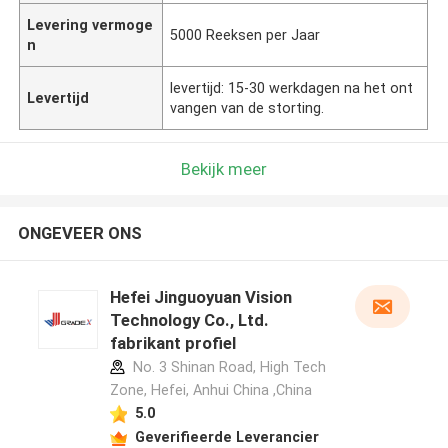
Levering vermoge
5000 Reeksen per Jaar
n
levertijd: 15-30 werkdagen na het ont
Levertijd
vangen van de storting.
Bekijk meer
ONGEVEER ONS
Hefei Jinguoyuan Vision
Technology Co., Ltd.
fabrikant profiel
No. 3 Shinan Road, High Tech
Zone, Hefei, Anhui China ,China
5.0
Geverifieerde Leverancier