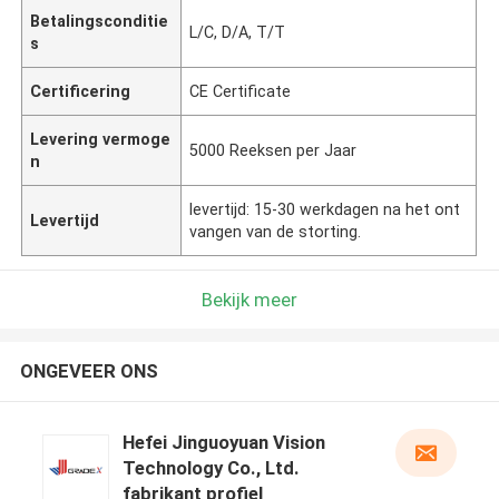
Betalingsconditie
L/C, D/A, T/T
s
Certificering
CE Certificate
Levering vermoge
5000 Reeksen per Jaar
n
levertijd: 15-30 werkdagen na het ont
Levertijd
vangen van de storting.
Bekijk meer
ONGEVEER ONS
Hefei Jinguoyuan Vision
Technology Co., Ltd.
fabrikant profiel