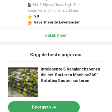
No. 3 Shinan Road, High Tech
Zone, Hefei, Anhui China ,China
5.0
Geverifieerde Leverancier
Bekijk meer
Krijg de beste prijs voor
Intelligente 6 Kanalencitroenen
die het Sorteren Machine360°
Rotatieaftasten sorteren
Doorgaan