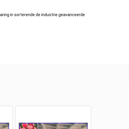
varing in sorterende de industrie geavanceerde