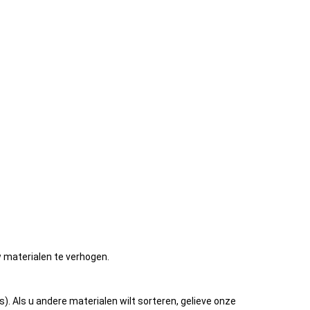
w materialen te verhogen.
). Als u andere materialen wilt sorteren, gelieve onze