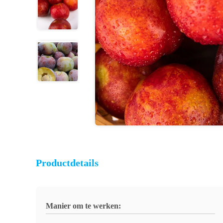
Productdetails
Manier om te werken: