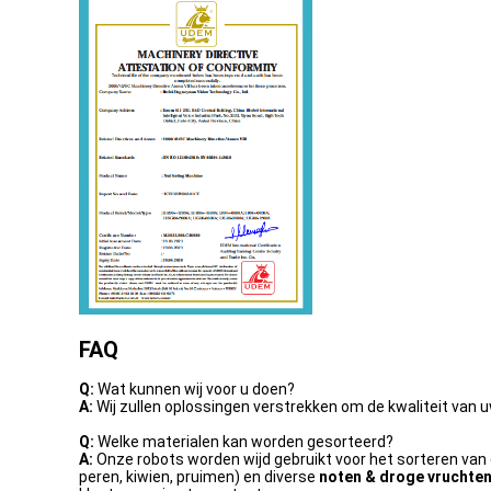
FAQ
Q:
Wat kunnen wij voor u doen?
A:
Wij zullen oplossingen verstrekken om de kwaliteit van 
Q:
Welke materialen kan worden gesorteerd?
A:
Onze robots worden wijd gebruikt voor het sorteren van
peren, kiwien, pruimen) en diverse
noten & droge vruchte