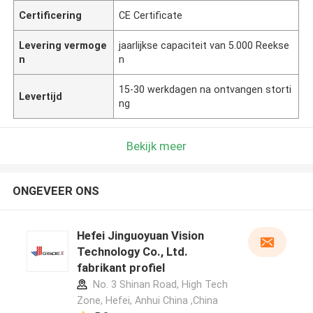
Certificering
CE Certificate
Levering vermoge
jaarlijkse capaciteit van 5.000 Reekse
n
n
15-30 werkdagen na ontvangen storti
Levertijd
ng
Bekijk meer
ONGEVEER ONS
Hefei Jinguoyuan Vision
Technology Co., Ltd.
fabrikant profiel
No. 3 Shinan Road, High Tech
Zone, Hefei, Anhui China ,China