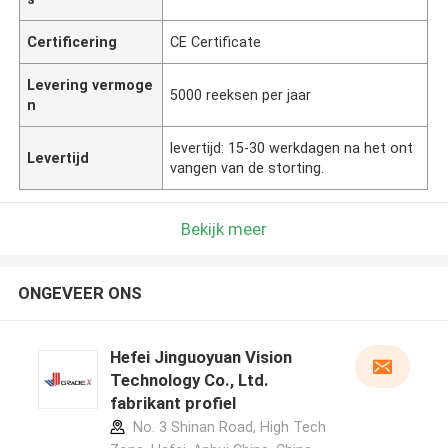
Certificering
CE Certificate
Levering vermoge
5000 reeksen per jaar
n
levertijd: 15-30 werkdagen na het ont
Levertijd
vangen van de storting.
Bekijk meer
ONGEVEER ONS
Hefei Jinguoyuan Vision
Technology Co., Ltd.
fabrikant profiel
No. 3 Shinan Road, High Tech