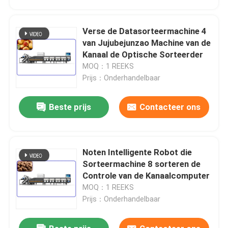
Verse de Datasorteermachine 4
van Jujubejunzao Machine van de
Kanaal de Optische Sorteerder
MOQ：1 REEKS
Prijs：Onderhandelbaar
Beste prijs
Contacteer ons
Noten Intelligente Robot die
Huis
Sorteermachine 8 sorteren de
Controle van de Kanaalcomputer
MOQ：1 REEKS
Producten
Prijs：Onderhandelbaar
Videos